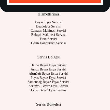
Hizmetlerimiz
Beyaz Eşya Servisi
Buzdolabı Servisi
Çamaşır Makinesi Servisi
Bulaşık Makinesi Servisi
Fırın Servisi
Derin Dondurucu Servisi
Servis Bölgesi
Defne Beyaz Eşya Servisi
Arsuz Beyaz Eşya Servisi
Altınözü Beyaz Eşya Servisi
Payas Beyaz Eşya Servisi
Samandağ Beyaz Eşya Servisi
Serinyol Beyaz Eşya Servisi
Erzin Beyaz Eşya Servisi
Servis Bölgeleri