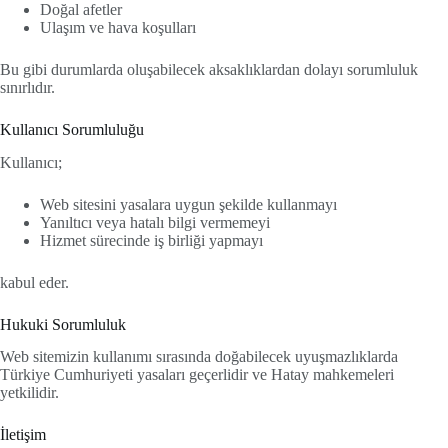
Doğal afetler
Ulaşım ve hava koşulları
Bu gibi durumlarda oluşabilecek aksaklıklardan dolayı sorumluluk
sınırlıdır.
Kullanıcı Sorumluluğu
Kullanıcı;
Web sitesini yasalara uygun şekilde kullanmayı
Yanıltıcı veya hatalı bilgi vermemeyi
Hizmet sürecinde iş birliği yapmayı
kabul eder.
Hukuki Sorumluluk
Web sitemizin kullanımı sırasında doğabilecek uyuşmazlıklarda
Türkiye Cumhuriyeti yasaları geçerlidir ve Hatay mahkemeleri
yetkilidir.
İletişim