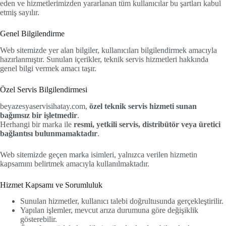
eden ve hizmetlerimizden yararlanan tüm kullanıcılar bu şartları kabul
etmiş sayılır.
Genel Bilgilendirme
Web sitemizde yer alan bilgiler, kullanıcıları bilgilendirmek amacıyla
hazırlanmıştır. Sunulan içerikler, teknik servis hizmetleri hakkında
genel bilgi vermek amacı taşır.
Özel Servis Bilgilendirmesi
beyazesyaservisihatay.com,
özel teknik servis hizmeti sunan
bağımsız bir işletmedir
.
Herhangi bir marka ile
resmi, yetkili servis, distribütör veya üretici
bağlantısı bulunmamaktadır
.
Web sitemizde geçen marka isimleri, yalnızca verilen hizmetin
kapsamını belirtmek amacıyla kullanılmaktadır.
Hizmet Kapsamı ve Sorumluluk
Sunulan hizmetler, kullanıcı talebi doğrultusunda gerçekleştirilir.
Yapılan işlemler, mevcut arıza durumuna göre değişiklik
gösterebilir.