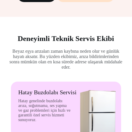
Deneyimli Teknik Servis Ekibi
Beyaz eşya arızaları zaman kaybına neden olur ve günlük
hayatı aksatır. Bu yüzden ekibimiz, arıza bildirimlerinden
sonra mümkün olan en kısa sürede adrese ulaşarak müdahale
eder.
Hatay Buzdolabı Servisi
Hatay genelinde buzdolabı
arıza, soğutmama, ses yapma
ve gaz problemleri için hızlı ve
garantili özel servis hizmeti
sunuyoruz.