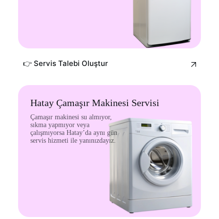
👉 Servis Talebi Oluştur
Hatay Çamaşır Makinesi Servisi
Çamaşır makinesi su almıyor,
sıkma yapmıyor veya
çalışmıyorsa Hatay’da aynı gün
servis hizmeti ile yanınızdayız.