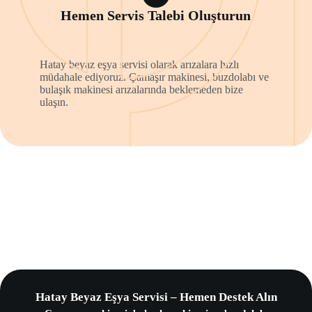
Hemen Servis Talebi Oluşturun
Hatay beyaz eşya servisi olarak arızalara hızlı
müdahale ediyoruz. Çamaşır makinesi, buzdolabı ve
bulaşık makinesi arızalarında beklemeden bize
ulaşın.
Hatay Beyaz Eşya Servisi – Hemen Destek Alın