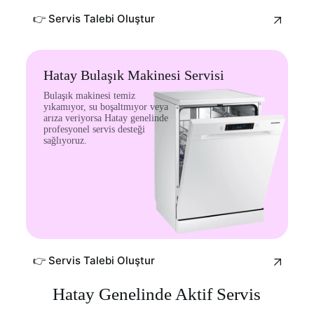
👉 Servis Talebi Oluştur
Hatay Bulaşık Makinesi Servisi
Bulaşık makinesi temiz
yıkamıyor, su boşaltmıyor veya
arıza veriyorsa Hatay genelinde
profesyonel servis desteği
sağlıyoruz.
👉 Servis Talebi Oluştur
Hatay Genelinde Aktif Servis